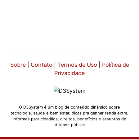
Sobre
|
Contato
|
Termos de Uso
|
Política de
Privacidade
O D3System é um blog de conteúdo dinâmico sobre
tecnologia, saúde e bem estar, dicas pra ganhar renda extra,
informes para cidadãos, direitos, benefícios e assuntos de
utilidade pública.